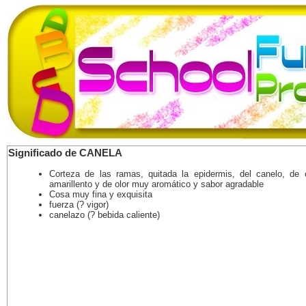
Significado de CANELA
Corteza de las ramas, quitada la epidermis, del canelo, de c
amarillento y de olor muy aromático y sabor agradable
Cosa muy fina y exquisita
fuerza (? vigor)
canelazo (? bebida caliente)