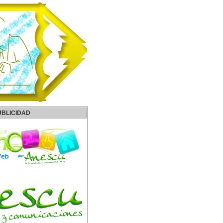
UBLICIDAD