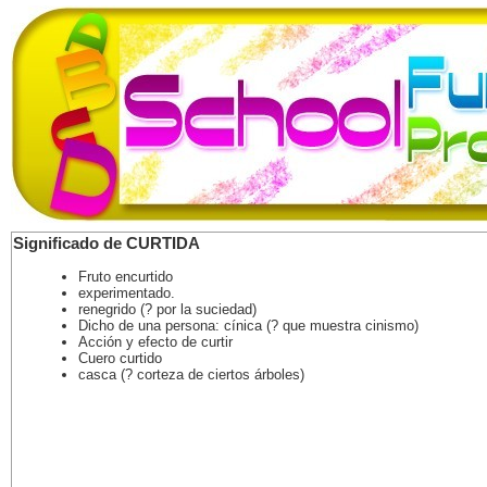
Significado de CURTIDA
Fruto encurtido
experimentado.
renegrido (? por la suciedad)
Dicho de una persona: cínica (? que muestra cinismo)
Acción y efecto de curtir
Cuero curtido
casca (? corteza de ciertos árboles)